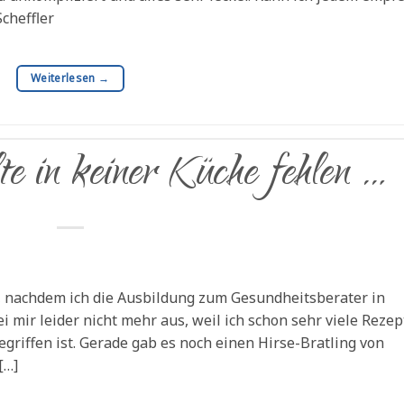
cheffler
Weiterlesen
→
te in keiner Küche fehlen …
, nachdem ich die Ausbildung zum Gesundheitsberater in
 mir leider nicht mehr aus, weil ich schon sehr viele Rezep
griffen ist. Gerade gab es noch einen Hirse-Bratling von
[…]