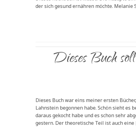
der sich gesund ernähren möchte. Melanie S
Dieses Buch soll
Dieses Buch war eins meiner ersten Bücher
Lahnstein begonnen habe. Schön sieht es bei
daraus gekocht habe und es schon sehr abge
gestern. Der theoretische Teil ist auch eine 