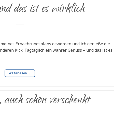
d das ist es wirklich
ge meines Ernaehrungsplans geworden und ich genieße die
nderen Kick. Tagtäglich ein wahrer Genuss – und das ist es
Weiterlesen
→
 auch schon verschenkt