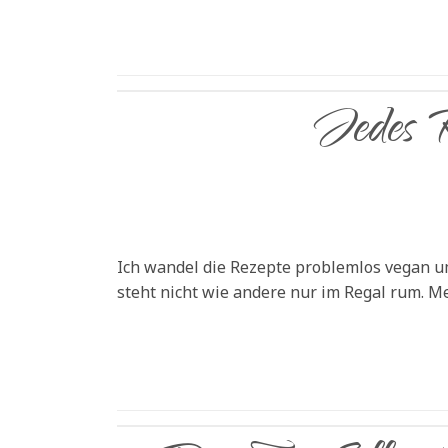
Jedes R
Ich wandel die Rezepte problemlos vegan um
steht nicht wie andere nur im Regal rum. 