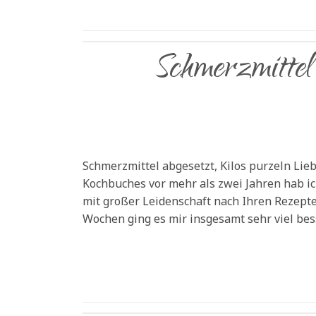
Schmerzmittel 
Schmerzmittel abgesetzt, Kilos purzeln Li
Kochbuches vor mehr als zwei Jahren hab 
mit großer Leidenschaft nach Ihren Rezepte
Wochen ging es mir insgesamt sehr viel bess