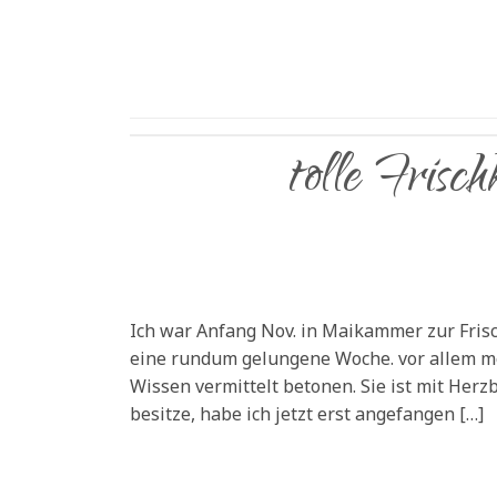
tolle Frisch
Ich war Anfang Nov. in Maikammer zur Fris
eine rundum gelungene Woche. vor allem möc
Wissen vermittelt betonen. Sie ist mit Herzb
besitze, habe ich jetzt erst angefangen […]