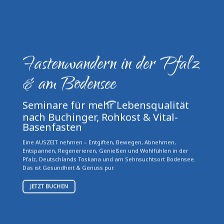
Fastenwandern in der Pfalz
& am Bodensee
Seminare für mehr Lebensqualität
nach Buchinger, Rohkost & Vital-
Basenfasten
Eine AUSZEIT nehmen – Entgiften, Bewegen, Abnehmen,
Entspannen, Regenerieren, Genießen und Wohlfühlen in der
Pfalz, Deutschlands Toskana und am Sehnsuchtsort Bodensee.
Das ist Gesundheit & Genuss pur.
JETZT BUCHEN