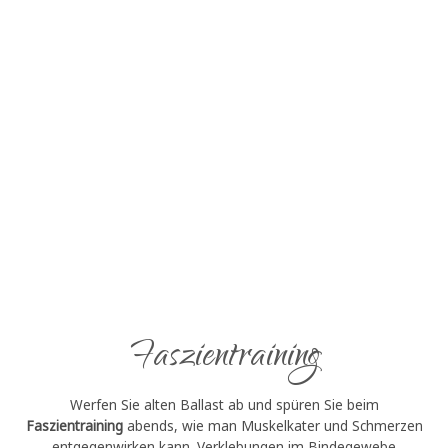
Faszientraining
Werfen Sie alten Ballast ab und spüren Sie beim
Faszientraining
abends, wie man Muskelkater und Schmerzen
entgegenwirken kann. Verklebungen im Bindegewebe