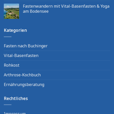
Fastenwandern mit Vital-Basenfasten & Yoga
am Bodensee
Kategorien
Fasten nach Buchinger
Vital-Basenfasten
Rohkost
Arthrose-Kochbuch
Ernährungsberatung
Rechtliches
Impressum