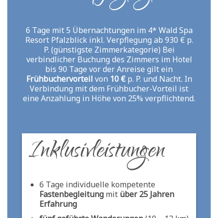
6 Tage mit 5 Übernachtungen im 4* Wald Spa
Resort Pfalzblick inkl. Verpflegung ab 930 € p.
P. (günstigste Zimmerkategorie) Bei
verbindlicher Buchung des Zimmers im Hotel
bis 90 Tage vor der Anreise gilt ein
Frühbuchervorteil
von
10 €
p. P. und Nacht. In
Verbindung mit dem Frühbucher-Vorteil ist
eine Anzahlung in Höhe von 25% verpflichtend.
Inklusivleistungen
6 Tage individuelle kompetente
Fastenbegleitung
mit
über 25 Jahren
Erfahrung