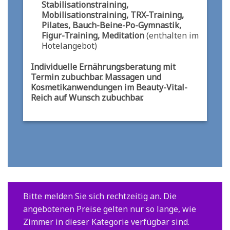
Stabilisationstraining,
Mobilisationstraining, TRX-Training,
Pilates, Bauch-Beine-Po-Gymnastik,
Figur-Training, Meditation
(enthalten im
Hotelangebot)
Individuelle Ernährungsberatung mit
Termin zubuchbar.
Massagen und
Kosmetikanwendungen im Beauty-Vital-
Reich auf Wunsch zubuchbar.
Bitte melden Sie sich rechtzeitig an. Die
angebotenen Preise gelten nur so lange, wie
Zimmer in dieser Kategorie verfügbar sind.