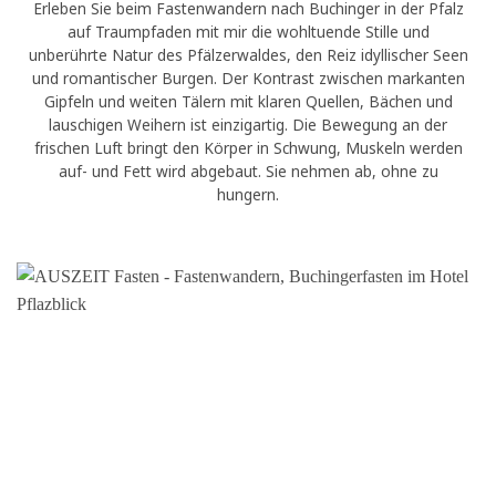
Erleben Sie beim Fastenwandern nach Buchinger in der Pfalz
auf Traumpfaden mit mir die wohltuende Stille und
unberührte Natur des Pfälzerwaldes, den Reiz idyllischer Seen
und romantischer Burgen. Der Kontrast zwischen markanten
Gipfeln und weiten Tälern mit klaren Quellen, Bächen und
lauschigen Weihern ist einzigartig. Die Bewegung an der
frischen Luft bringt den Körper in Schwung, Muskeln werden
auf- und Fett wird abgebaut. Sie nehmen ab, ohne zu
hungern.