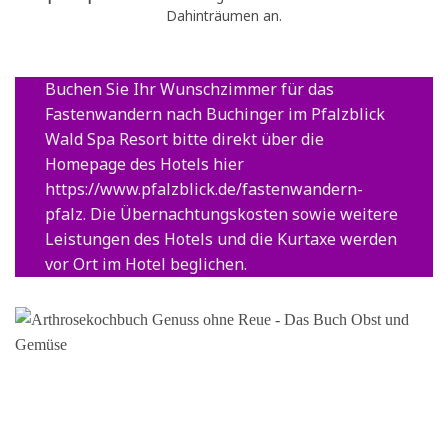
Dahinträumen an.
Buchen Sie Ihr Wunschzimmer für das
Fastenwandern nach Buchinger im Pfalzblick
Wald Spa Resort bitte direkt über die
Homepage des Hotels hier
https://www.pfalzblick.de/fastenwandern-
pfalz
. Die Übernachtungskosten sowie weitere
Leistungen des Hotels und die Kurtaxe werden
vor Ort im Hotel beglichen.