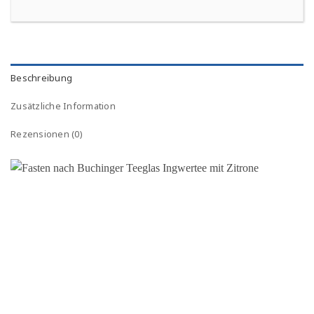
Beschreibung
Zusätzliche Information
Rezensionen (0)