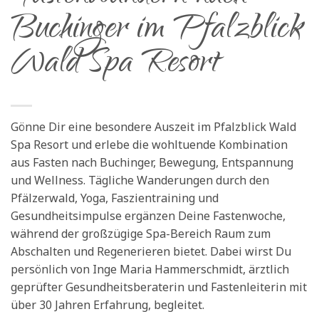
Buchinger im Pfalzblick
Wald Spa Resort
Gönne Dir eine besondere Auszeit im Pfalzblick Wald
Spa Resort und erlebe die wohltuende Kombination
aus Fasten nach Buchinger, Bewegung, Entspannung
und Wellness. Tägliche Wanderungen durch den
Pfälzerwald, Yoga, Faszientraining und
Gesundheitsimpulse ergänzen Deine Fastenwoche,
während der großzügige Spa-Bereich Raum zum
Abschalten und Regenerieren bietet. Dabei wirst Du
persönlich von Inge Maria Hammerschmidt, ärztlich
geprüfter Gesundheitsberaterin und Fastenleiterin mit
über 30 Jahren Erfahrung, begleitet.