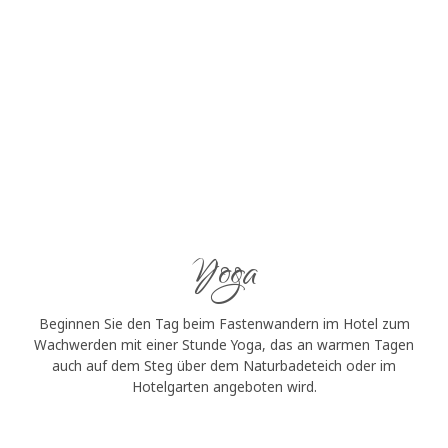
Yoga
Beginnen Sie den Tag beim Fastenwandern im Hotel zum
Wachwerden mit einer Stunde Yoga, das an warmen Tagen
auch auf dem Steg über dem Naturbadeteich oder im
Hotelgarten angeboten wird.