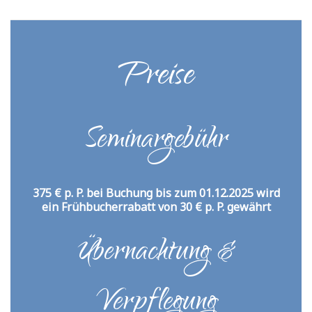
Preise
Seminargebühr
375 € p. P.
bei Buchung bis zum 01.12.2025 wird
ein Frühbucherrabatt von 30 € p. P. gewährt
Übernachtung &
Verpflegung