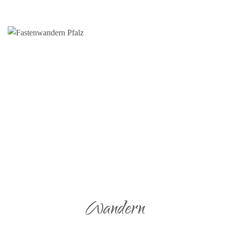
Wandern