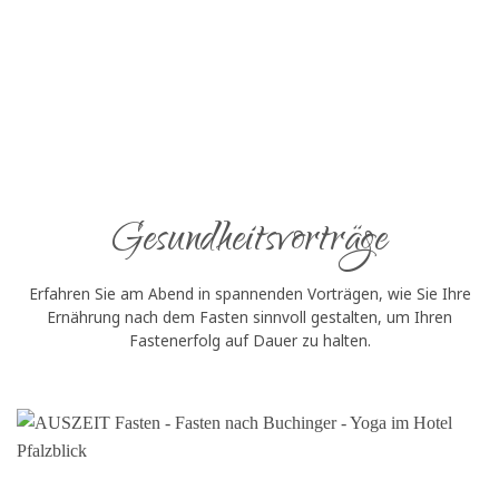
Gesundheitsvorträge
Erfahren Sie am Abend in spannenden Vorträgen, wie Sie Ihre
Ernährung nach dem Fasten sinnvoll gestalten, um Ihren
Fastenerfolg auf Dauer zu halten.