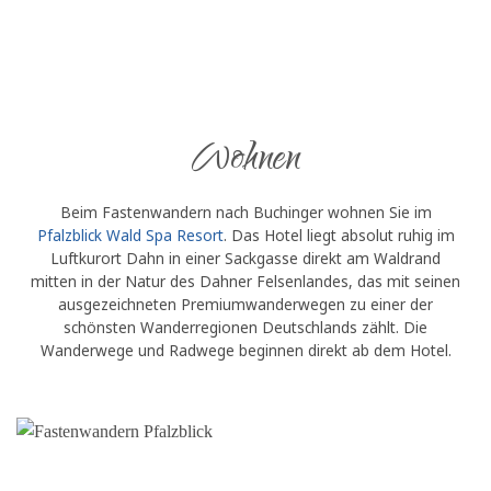
Wohnen
Beim Fastenwandern nach Buchinger wohnen Sie im
Pfalzblick Wald Spa Resort
. Das Hotel liegt absolut ruhig im
Luftkurort Dahn in einer Sackgasse direkt am Waldrand
mitten in der Natur des Dahner Felsenlandes, das mit seinen
ausgezeichneten Premiumwanderwegen zu einer der
schönsten Wanderregionen Deutschlands zählt. Die
Wanderwege und Radwege beginnen direkt ab dem Hotel.