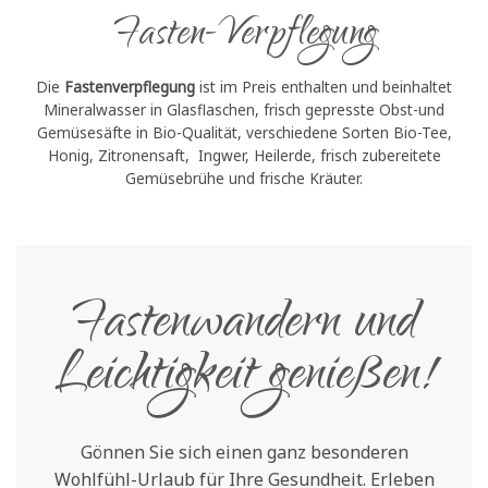
Fasten-Verpflegung
Die
Fastenverpflegung
ist im Preis enthalten und beinhaltet
Mineralwasser in Glasflaschen, frisch gepresste Obst-und
Gemüsesäfte in Bio-Qualität, verschiedene Sorten Bio-Tee,
Honig, Zitronensaft, Ingwer, Heilerde, frisch zubereitete
Gemüsebrühe und frische Kräuter.
Fastenwandern und
Leichtigkeit genießen!
Gönnen Sie sich einen ganz besonderen
Wohlfühl-Urlaub für Ihre Gesundheit. Erleben