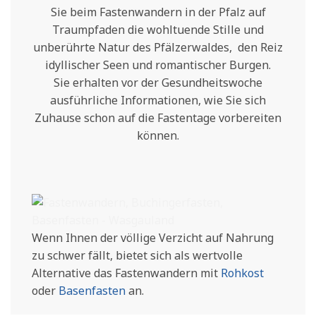
Sie beim Fastenwandern in der Pfalz auf
Traumpfaden die wohltuende Stille und
unberührte Natur des Pfälzerwaldes, den Reiz
idyllischer Seen und romantischer Burgen.
Sie erhalten vor der Gesundheitswoche
ausführliche Informationen, wie Sie sich
Zuhause schon auf die Fastentage vorbereiten
können.
Wenn Ihnen der völlige Verzicht auf Nahrung
zu schwer fällt, bietet sich als wertvolle
Alternative das Fastenwandern mit
Rohkost
oder
Basenfasten
an.