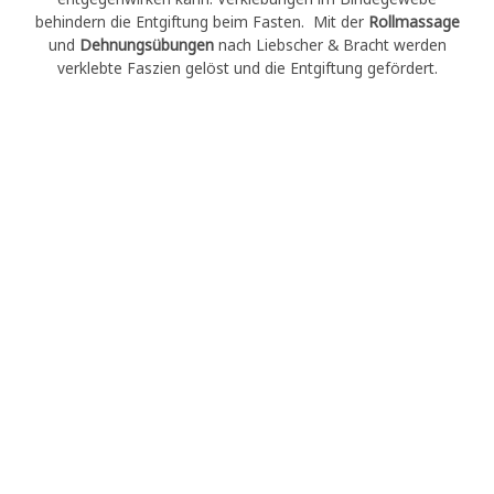
behindern die Entgiftung beim Fasten. Mit der
Rollmassage
und
Dehnungsübungen
nach Liebscher & Bracht werden
verklebte Faszien gelöst und die Entgiftung gefördert.