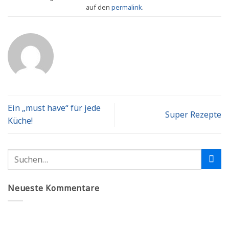
auf den
permalink
.
Ein „must have“ für jede
Super Rezepte
Küche!
Neueste Kommentare