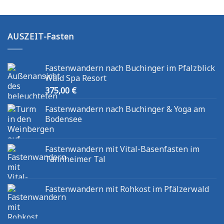
AUSZEIT-Fasten
Fastenwandern nach Buchinger im Pfalzblick
Wald Spa Resort
375,00
€
Fastenwandern nach Buchinger & Yoga am
Bodensee
Fastenwandern mit Vital-Basenfasten im
Tannheimer Tal
Fastenwandern mit Rohkost im Pfälzerwald