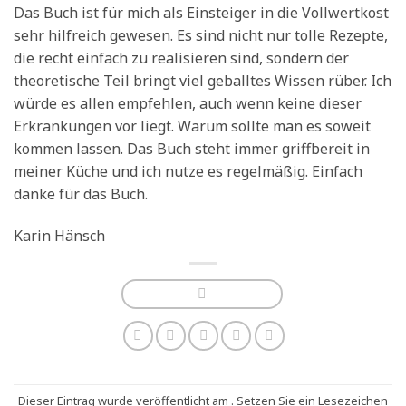
Das Buch ist für mich als Einsteiger in die Vollwertkost
sehr hilfreich gewesen. Es sind nicht nur tolle Rezepte,
die recht einfach zu realisieren sind, sondern der
theoretische Teil bringt viel geballtes Wissen rüber. Ich
würde es allen empfehlen, auch wenn keine dieser
Erkrankungen vor liegt. Warum sollte man es soweit
kommen lassen. Das Buch steht immer griffbereit in
meiner Küche und ich nutze es regelmäßig. Einfach
danke für das Buch.
Karin Hänsch
Dieser Eintrag wurde veröffentlicht am . Setzen Sie ein Lesezeichen