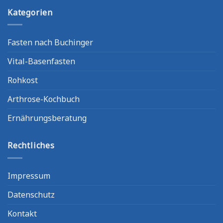
Kategorien
Fasten nach Buchinger
Vital-Basenfasten
Rohkost
Arthrose-Kochbuch
Ernährungsberatung
Rechtliches
Impressum
Datenschutz
Kontakt