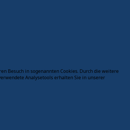
ren Besuch in sogenannten Cookies. Durch die weitere
erwendete Analysetools erhalten Sie in unserer