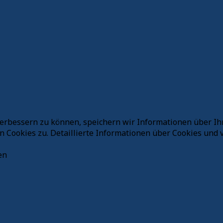
verbessern zu können, speichern wir Informationen über Ih
Cookies zu. Detaillierte Informationen über Cookies und v
en