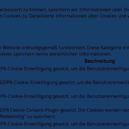
verbessern zu können, speichern wir Informationen über Ih
Cookies zu. Detaillierte Informationen über Cookies und v
ie Website ordnungsgemäß funktioniert. Diese Kategorie en
okies speichern keine persönlichen Informationen.
Beschreibung
R-Cookie-Einwilligung gesetzt, um die Benutzereinwilligung
GDPR-Cookie-Einwilligung gesetzt, um die Benutzereinwilli
R-Cookie-Einwilligung gesetzt, um die Benutzereinwilligun
DPR Cookie Consent Plugin gesetzt. Die Cookies werden ver
"Notwendig" zu speichern.
PR-Cookie-Einwilligung gesetzt, um die Benutzereinwilligun